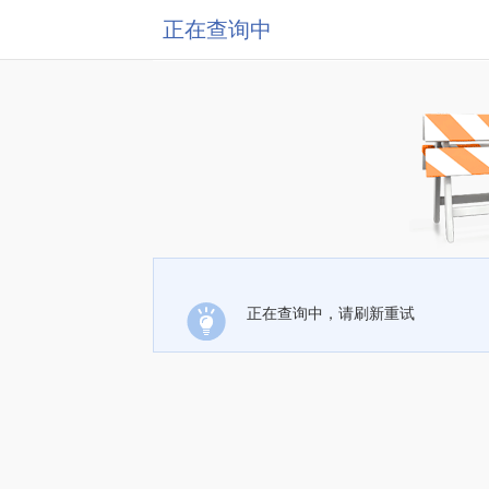
正在查询中
正在查询中，请刷新重试