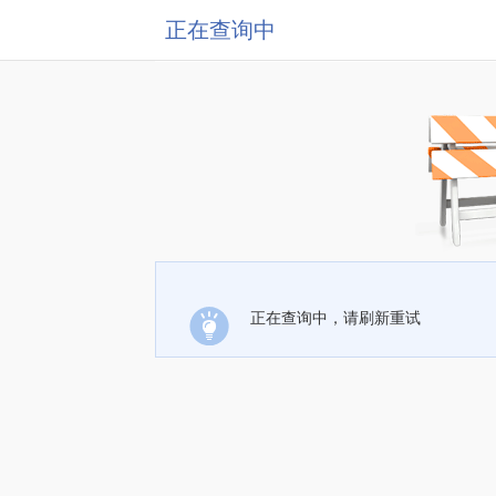
正在查询中
正在查询中，请刷新重试