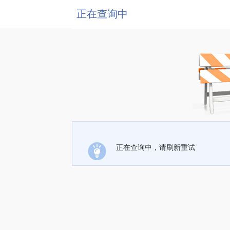
正在查询中
正在查询中，请刷新重试