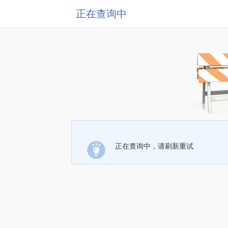
正在查询中
正在查询中，请刷新重试