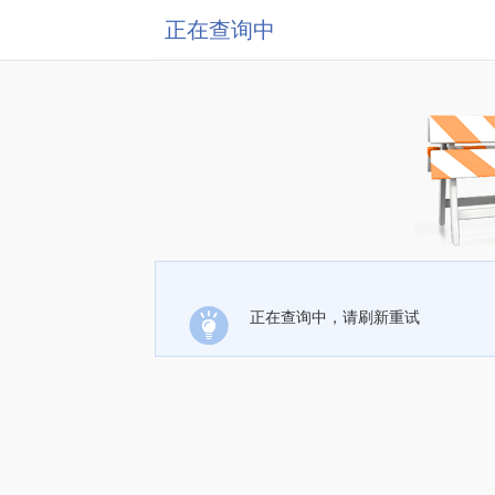
正在查询中
正在查询中，请刷新重试